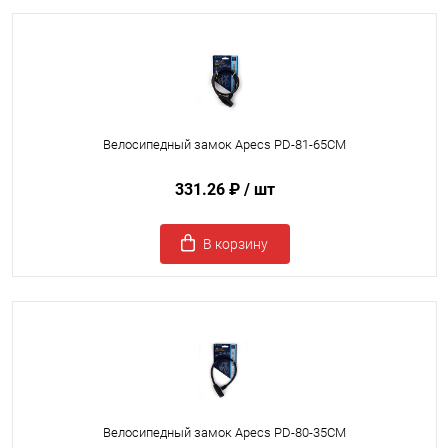
Велосипедный замок Apecs PD-81-65СМ
331.26 ₽
/ шт
В корзину
Велосипедный замок Apecs PD-80-35СМ