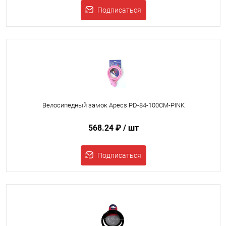
Подписаться
Велосипедный замок Apecs PD-84-100СМ-PINK
568.24 ₽
/ шт
Подписаться