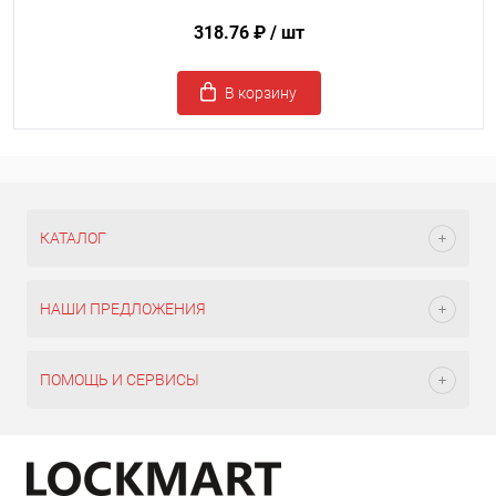
318.76 ₽
/ шт
В корзину
КАТАЛОГ
НАШИ ПРЕДЛОЖЕНИЯ
ПОМОЩЬ И СЕРВИСЫ