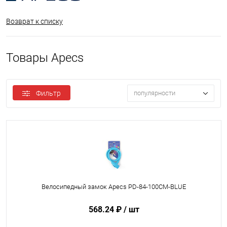
Возврат к списку
Товары Apecs
Фильтр
популярности
Велосипедный замок Apecs PD-84-100СМ-BLUE
568.24 ₽
/ шт