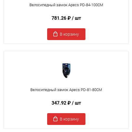
Велосипедный замок Apecs PD-84-100СМ
781.26 ₽
/ шт
В корзину
Велосипедный замок Apecs PD-81-80СМ
347.92 ₽
/ шт
В корзину