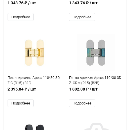
1 343.76 ₽
/ шт
1 343.76 ₽
/ шт
Подробнее
Подробнее
Петля врезная Apecs 110*30-3D-
Петля врезная Apecs 110*30-3D-
Z-G (R15) (B2B)
Z- CRM (R15) (B2B)
2 395.84 ₽
/ шт
1 802.08 ₽
/ шт
Подробнее
Подробнее