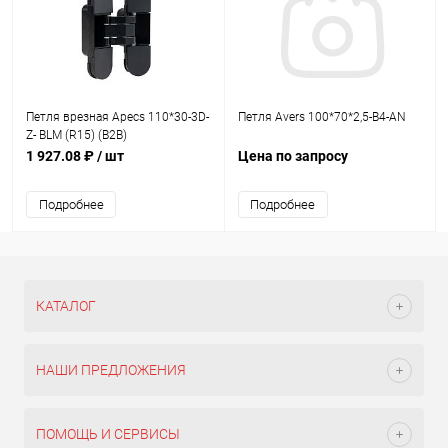
Петля врезная Apecs 110*30-3D-
Петля Avers 100*70*2,5-B4-AN
Z- BLM (R15) (B2B)
1 927.08 ₽
/ шт
Цена по запросу
Подробнее
Подробнее
КАТАЛОГ
НАШИ ПРЕДЛОЖЕНИЯ
ПОМОЩЬ И СЕРВИСЫ