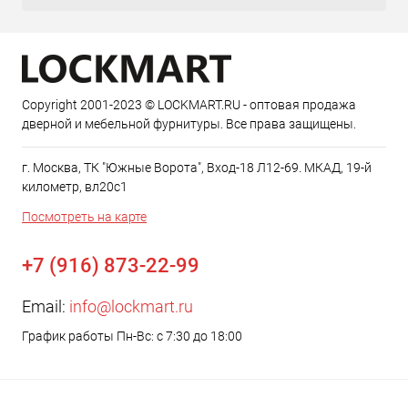
Copyright 2001-2023 © LOCKMART.RU - оптовая продажа
дверной и мебельной фурнитуры. Все права защищены.
г. Москва, ТК "Южные Ворота", Вход-18 Л12-69. МКАД, 19-й
километр, вл20с1
Посмотреть на карте
+7 (916) 873-22-99
Email:
info@lockmart.ru
График работы Пн-Вс: с 7:30 до 18:00