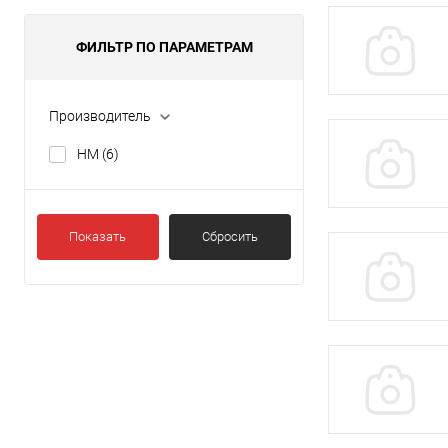
ФИЛЬТР ПО ПАРАМЕТРАМ
Производитель
HM
(6)
Показать
Сбросить