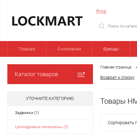
Вход
Главная
О компании
Бренды
Главная страница
Каталог товаров
Возврат к списку
УТОЧНИТЕ КАТЕГОРИЮ:
Товары H
Задвижки (1)
Сортировать п
Цилиндровые механизмы (5)