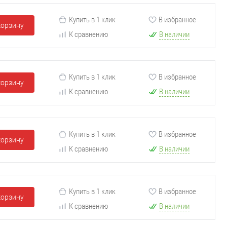
Купить в 1 клик
В избранное
корзину
К сравнению
В наличии
Купить в 1 клик
В избранное
корзину
К сравнению
В наличии
Купить в 1 клик
В избранное
корзину
К сравнению
В наличии
Купить в 1 клик
В избранное
корзину
К сравнению
В наличии