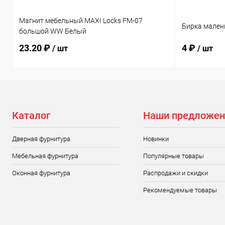
Магнит мебельный MAXI Locks FM-07
Бирка мален
большой WW Белый
23.20 ₽
4 ₽
/ шт
/ шт
Каталог
Наши предложен
Дверная фурнитура
Новинки
Мебельная фурнитура
Популярные товары
Оконная фурнитура
Распродажи и скидки
Рекомендуемые товары