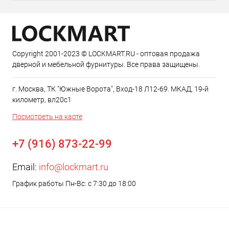
Copyright 2001-2023 © LOCKMART.RU - оптовая продажа
дверной и мебельной фурнитуры. Все права защищены.
г. Москва, ТК "Южные Ворота", Вход-18 Л12-69. МКАД, 19-й
километр, вл20с1
Посмотреть на карте
+7 (916) 873-22-99
Email:
info@lockmart.ru
График работы Пн-Вс: с 7:30 до 18:00