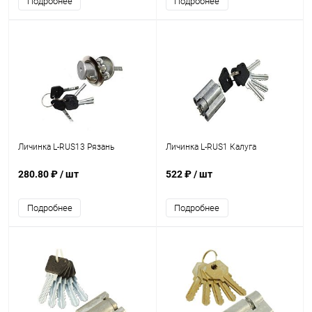
Подробнее
Подробнее
Личинка L-RUS13 Рязань
Личинка L-RUS1 Калуга
280.80 ₽
/ шт
522 ₽
/ шт
Подробнее
Подробнее