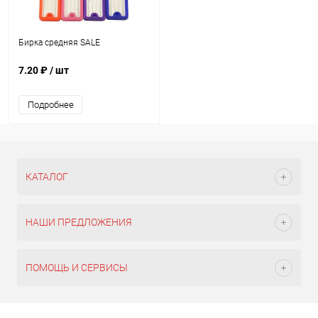
Бирка средняя SALE
7.20 ₽
/ шт
Подробнее
КАТАЛОГ
НАШИ ПРЕДЛОЖЕНИЯ
ПОМОЩЬ И СЕРВИСЫ