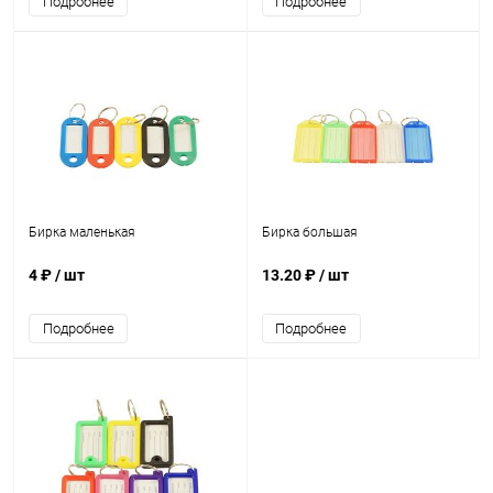
Подробнее
Подробнее
Бирка маленькая
Бирка большая
4 ₽
/ шт
13.20 ₽
/ шт
Подробнее
Подробнее