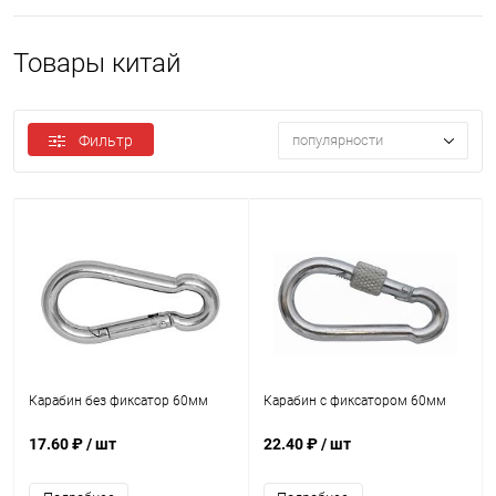
Товары китай
Фильтр
популярности
Карабин без фиксатор 60мм
Карабин с фиксатором 60мм
17.60 ₽
/ шт
22.40 ₽
/ шт