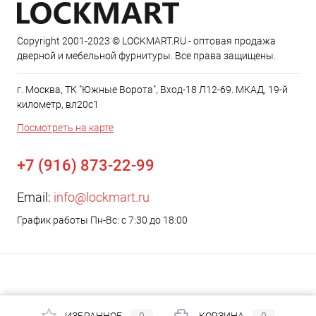
Copyright 2001-2023 © LOCKMART.RU - оптовая продажа
дверной и мебельной фурнитуры. Все права защищены.
г. Москва, ТК "Южные Ворота", Вход-18 Л12-69. МКАД, 19-й
километр, вл20с1
Посмотреть на карте
+7 (916) 873-22-99
Email:
info@lockmart.ru
График работы Пн-Вс: с 7:30 до 18:00
ИЗБРАННОЕ
0
КОРЗИНА
0