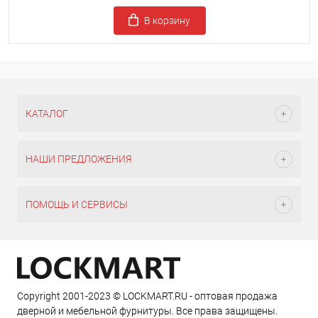
В корзину
КАТАЛОГ
НАШИ ПРЕДЛОЖЕНИЯ
ПОМОЩЬ И СЕРВИСЫ
Copyright 2001-2023 © LOCKMART.RU - оптовая продажа
дверной и мебельной фурнитуры. Все права защищены.