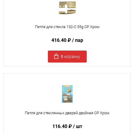
Петля для стекла 132-С 55g CP Хром
416.40 ₽
/ пар
В корзину
Петля для стеклянных дверей двойная CP Хром
116.40 ₽
/ шт