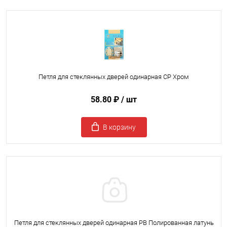
Петля для стеклянных дверей одинарная CP Хром
58.80 ₽
/ шт
В корзину
Петля для стеклянных дверей одинарная PB Полированная латунь