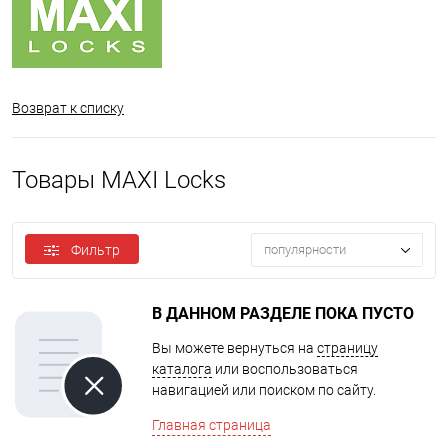
Возврат к списку
Товары MAXI Locks
Фильтр
популярности
В ДАННОМ РАЗДЕЛЕ ПОКА ПУСТО
Вы можете вернуться на
страницу
каталога
или воспользоваться
навигацией или поиском по сайту.
Главная страница