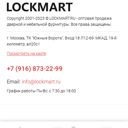
Copyright 2001-2023 © LOCKMART.RU - оптовая продажа
дверной и мебельной фурнитуры. Все права защищены.
г. Москва, ТК "Южные Ворота", Вход-18 Л12-69. МКАД, 19-й
километр, вл20с1
Посмотреть на карте
+7 (916) 873-22-99
Email:
info@lockmart.ru
График работы Пн-Вс: с 7:30 до 18:00