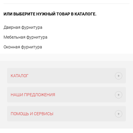
ИЛИ ВЫБЕРИТЕ НУЖНЫЙ ТОВАР В КАТАЛОГЕ.
Дверная фурнитура
Мебельная фурнитура
Оконная фурнитура
КАТАЛОГ
НАШИ ПРЕДЛОЖЕНИЯ
ПОМОЩЬ И СЕРВИСЫ