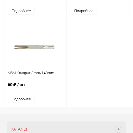
Подробнее
Подробнее
MSM Квадрат 8mm/140mm
60 ₽
/ шт
Подробнее
КАТАЛОГ