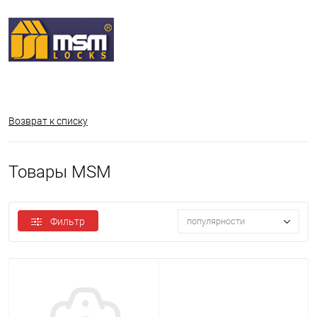
Возврат к списку
Товары MSM
Фильтр
популярности