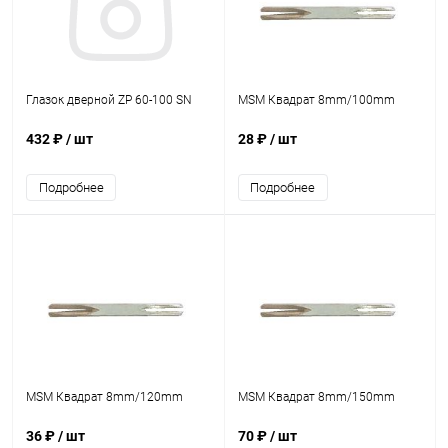
Глазок дверной ZP 60-100 SN
MSM Квадрат 8mm/100mm
432 ₽
/ шт
28 ₽
/ шт
Подробнее
Подробнее
MSM Квадрат 8mm/120mm
MSM Квадрат 8mm/150mm
36 ₽
/ шт
70 ₽
/ шт