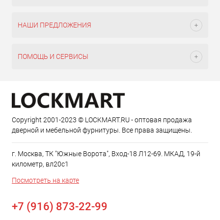
НАШИ ПРЕДЛОЖЕНИЯ
ПОМОЩЬ И СЕРВИСЫ
Copyright 2001-2023 © LOCKMART.RU - оптовая продажа
дверной и мебельной фурнитуры. Все права защищены.
г. Москва, ТК "Южные Ворота", Вход-18 Л12-69. МКАД, 19-й
километр, вл20с1
Посмотреть на карте
+7 (916) 873-22-99