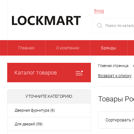
Вход
Главная
О компании
Бренды
Главная страница
Каталог товаров
Возврат к списку
УТОЧНИТЕ КАТЕГОРИЮ:
Товары Ро
Дверная фурнитура (6)
Сортировать п
Для дверей (59)