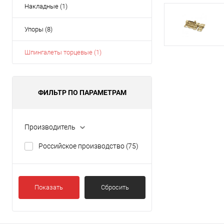
Накладные (1)
Упоры (8)
Шпингалеты торцевые (1)
ФИЛЬТР ПО ПАРАМЕТРАМ
Производитель
Российское производство
(75)
Показать
Сбросить