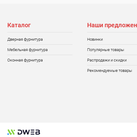
Каталог
Наши предложен
Дверная фурнитура
Новинки
Мебельная фурнитура
Популярные товары
Оконная фурнитура
Распродажи и скидки
Рекомендуемые товары