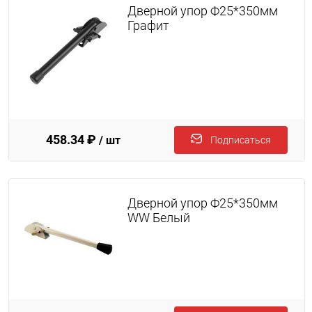
Дверной упор Ф25*350мм
Графит
458.34 ₽
/ шт
Подписаться
Дверной упор Ф25*350мм
WW Белый