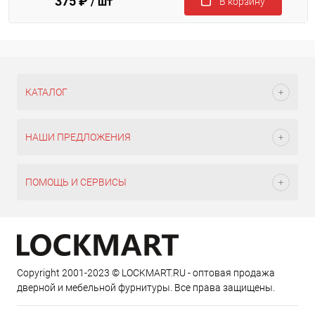
375 ₽
/ шт
В корзину
КАТАЛОГ
НАШИ ПРЕДЛОЖЕНИЯ
ПОМОЩЬ И СЕРВИСЫ
Copyright 2001-2023 © LOCKMART.RU - оптовая продажа
дверной и мебельной фурнитуры. Все права защищены.