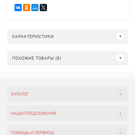
ХАРАКТЕРИСТИКИ
ПОХОЖИЕ ТОВАРЫ (8)
КАТАЛОГ
НАШИ ПРЕДЛОЖЕНИЯ
ПОМОЩЬ И СЕРВИСЫ