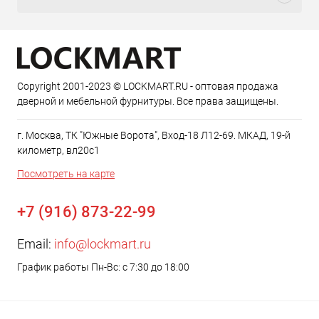
Copyright 2001-2023 © LOCKMART.RU - оптовая продажа
дверной и мебельной фурнитуры. Все права защищены.
г. Москва, ТК "Южные Ворота", Вход-18 Л12-69. МКАД, 19-й
километр, вл20с1
Посмотреть на карте
+7 (916) 873-22-99
Email:
info@lockmart.ru
График работы Пн-Вс: с 7:30 до 18:00