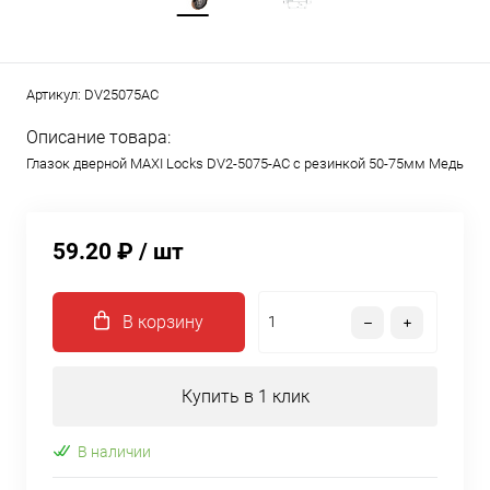
Артикул:
DV25075AC
Описание товара:
Глазок дверной MAXI Locks DV2-5075-AC с резинкой 50-75мм Медь
59.20 ₽
/ шт
В корзину
Купить в 1 клик
В наличии