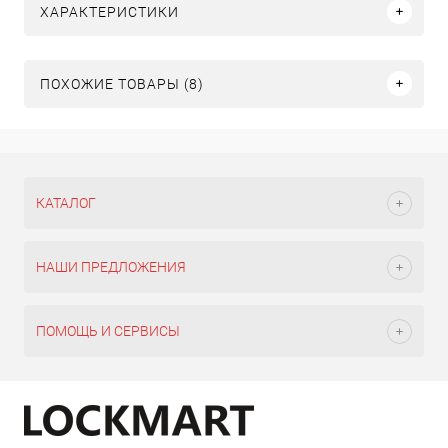
ХАРАКТЕРИСТИКИ
ПОХОЖИЕ ТОВАРЫ (8)
КАТАЛОГ
НАШИ ПРЕДЛОЖЕНИЯ
ПОМОЩЬ И СЕРВИСЫ