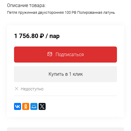
Описание товара:
Петля пружинная двухсторонняя 100 PB Полированная латунь
1 756.80 ₽
/ пар
Подписаться
Купить в 1 клик
Недоступно