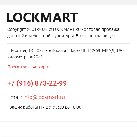
Copyright 2001-2023 © LOCKMART.RU - оптовая продажа
дверной и мебельной фурнитуры. Все права защищены.
г. Москва, ТК "Южные Ворота", Вход-18 Л12-69. МКАД, 19-й
километр, вл20с1
Посмотреть на карте
+7 (916) 873-22-99
Email:
info@lockmart.ru
График работы Пн-Вс: с 7:30 до 18:00