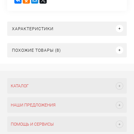
ХАРАКТЕРИСТИКИ
ПОХОЖИЕ ТОВАРЫ (8)
КАТАЛОГ
НАШИ ПРЕДЛОЖЕНИЯ
ПОМОЩЬ И СЕРВИСЫ