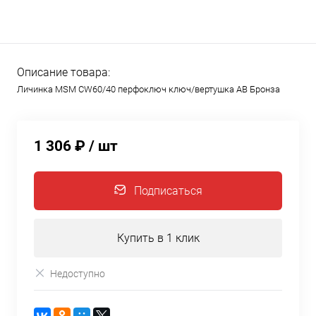
Описание товара:
Личинка MSM CW60/40 перфоключ ключ/вертушка AB Бронза
1 306 ₽
/ шт
Подписаться
Купить в 1 клик
Недоступно