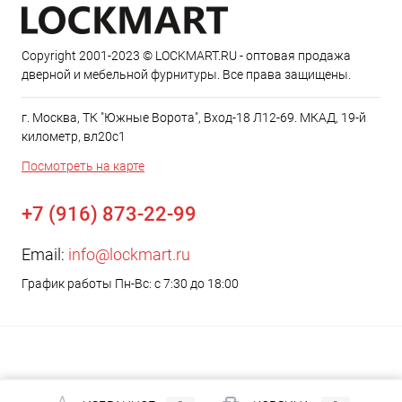
Copyright 2001-2023 © LOCKMART.RU - оптовая продажа
дверной и мебельной фурнитуры. Все права защищены.
г. Москва, ТК "Южные Ворота", Вход-18 Л12-69. МКАД, 19-й
километр, вл20с1
Посмотреть на карте
+7 (916) 873-22-99
Email:
info@lockmart.ru
График работы Пн-Вс: с 7:30 до 18:00