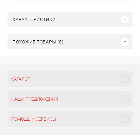
ХАРАКТЕРИСТИКИ
ПОХОЖИЕ ТОВАРЫ (8)
КАТАЛОГ
НАШИ ПРЕДЛОЖЕНИЯ
ПОМОЩЬ И СЕРВИСЫ