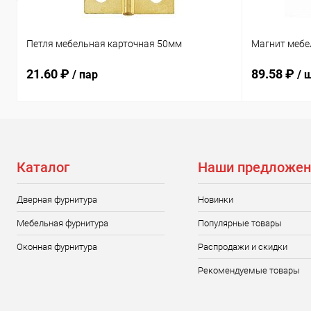
Петля мебельная карточная 50мм
Магнит мебе
21.60 ₽
89.58 ₽
/ пар
/ 
Каталог
Наши предложен
Дверная фурнитура
Новинки
Мебельная фурнитура
Популярные товары
Оконная фурнитура
Распродажи и скидки
Рекомендуемые товары