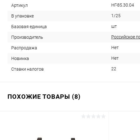
НГ-85.30.04
Артикул
1/25
В упаковке
шт
Базовая единица
Российское п
Производитель
Нет
Распродажа
Нет
Новинка
22
Ставки налогов
ПОХОЖИЕ ТОВАРЫ (8)