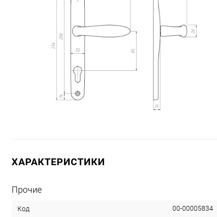
ХАРАКТЕРИСТИКИ
Прочие
00-00005834
Код