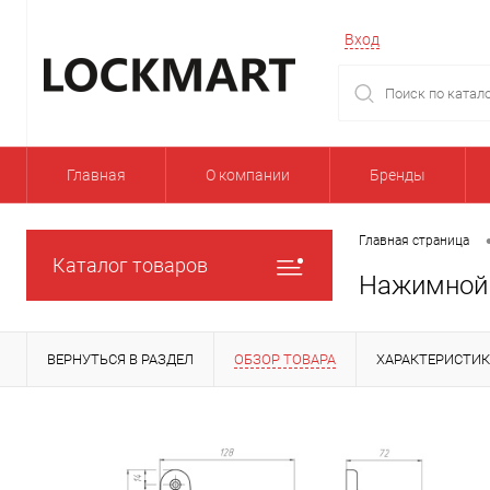
Вход
Главная
О компании
Бренды
Главная страница
Каталог товаров
Нажимной 
ВЕРНУТЬСЯ В РАЗДЕЛ
ОБЗОР ТОВАРА
ХАРАКТЕРИСТИ