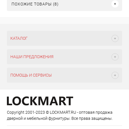
ПОХОЖИЕ ТОВАРЫ (8)
КАТАЛОГ
НАШИ ПРЕДЛОЖЕНИЯ
ПОМОЩЬ И СЕРВИСЫ
Copyright 2001-2023 © LOCKMART.RU - оптовая продажа
дверной и мебельной фурнитуры. Все права защищены.