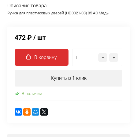
Описание товара:
Ручка для пластиковых дверей (HD0021-03) 85 AC Медь
472 ₽
/ шт
В корзину
Купить в 1 клик
В наличии