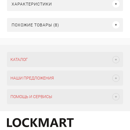
ХАРАКТЕРИСТИКИ
ПОХОЖИЕ ТОВАРЫ (8)
КАТАЛОГ
НАШИ ПРЕДЛОЖЕНИЯ
ПОМОЩЬ И СЕРВИСЫ