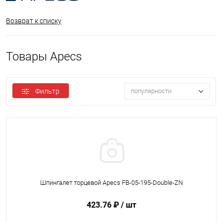
Возврат к списку
Товары Apecs
Фильтр
популярности
Шпингалет торцевой Apecs FB-05-195-Double-ZN
423.76 ₽
/ шт