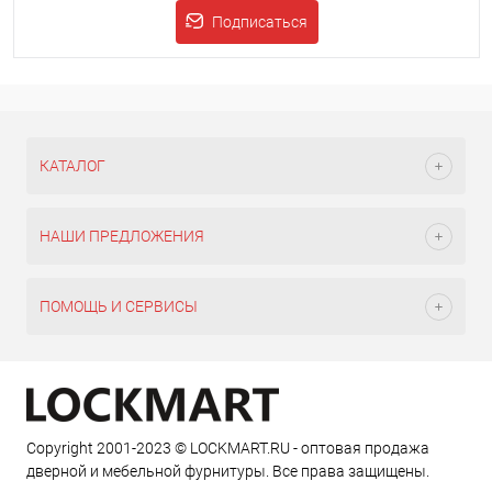
Подписаться
КАТАЛОГ
НАШИ ПРЕДЛОЖЕНИЯ
ПОМОЩЬ И СЕРВИСЫ
Copyright 2001-2023 © LOCKMART.RU - оптовая продажа
дверной и мебельной фурнитуры. Все права защищены.