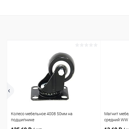
Колесо мебельное 4008 50мм на
Магнит мебе
подшипнике
средний WW