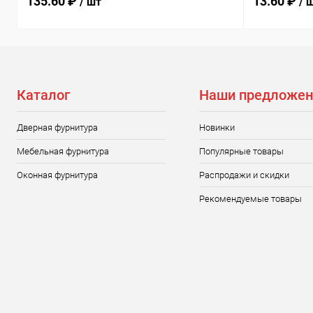
135.60 ₽
13.60 ₽
/ шт
/ 
Каталог
Наши предложен
Дверная фурнитура
Новинки
Мебельная фурнитура
Популярные товары
Оконная фурнитура
Распродажи и скидки
Рекомендуемые товары