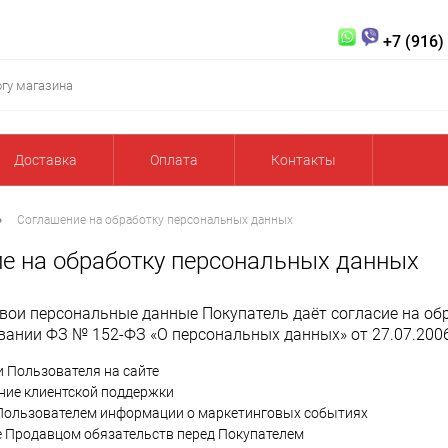
+7 (916)
Доставка
Оплата
Контакты
•
Соглашение на обработку персональных данных
е на обработку персональных данных
вои персональные данные Покупатель даёт согласие на обр
вании ФЗ № 152-ФЗ «О персональных данных» от 27.07.2006
 Пользователя на сайте
ние клиентской поддержки
Пользователем информации о маркетинговых событиях
 Продавцом обязательств перед Покупателем