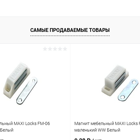
САМЫЕ ПРОДАВАЕМЫЕ ТОВАРЫ
льный MAXI Locks FM-06
Магнит мебельный MAXI Locks 
 Белый
маленький WW Белый