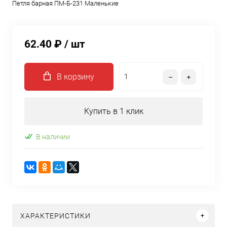
Петля барная ПМ-Б-231 Маленькие
62.40 ₽
/ шт
В корзину
Купить в 1 клик
В наличии
ХАРАКТЕРИСТИКИ