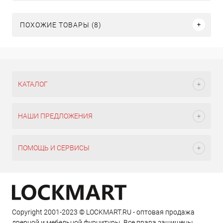
ПОХОЖИЕ ТОВАРЫ (8)
КАТАЛОГ
НАШИ ПРЕДЛОЖЕНИЯ
ПОМОЩЬ И СЕРВИСЫ
Copyright 2001-2023 © LOCKMART.RU - оптовая продажа
дверной и мебельной фурнитуры. Все права защищены.