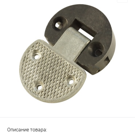
Описание товара: