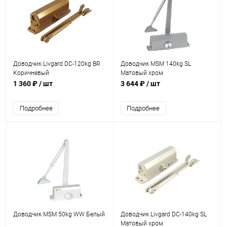
Доводчик Livgard DC-120kg BR
Доводчик MSM 140kg SL
Коричневый
Матовый хром
1 360 ₽
/ шт
3 644 ₽
/ шт
Подробнее
Подробнее
Доводчик MSM 50kg WW Белый
Доводчик Livgard DC-140kg SL
Матовый хром