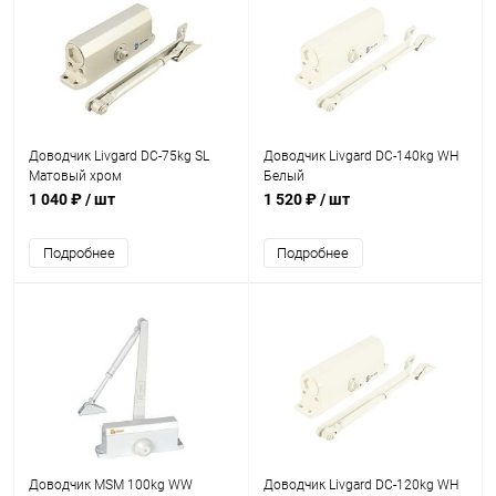
Доводчик Livgard DC-75kg SL
Доводчик Livgard DC-140kg WH
Матовый хром
Белый
1 040 ₽
/ шт
1 520 ₽
/ шт
Подробнее
Подробнее
Доводчик MSM 100kg WW
Доводчик Livgard DC-120kg WH