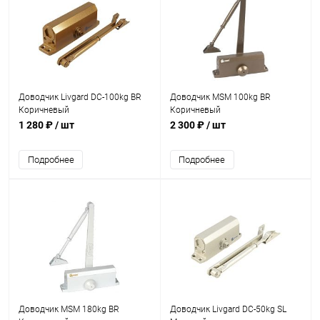
Доводчик Livgard DC-100kg BR
Доводчик MSM 100kg BR
Коричневый
Коричневый
1 280 ₽
/ шт
2 300 ₽
/ шт
Подробнее
Подробнее
Доводчик MSM 180kg BR
Доводчик Livgard DC-50kg SL