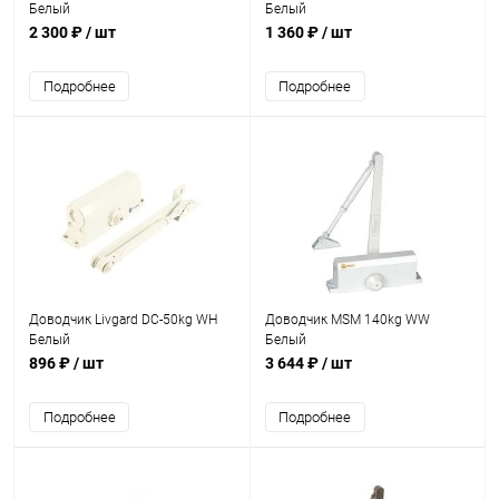
Белый
Белый
2 300 ₽
/ шт
1 360 ₽
/ шт
Подробнее
Подробнее
Доводчик Livgard DC-50kg WH
Доводчик MSM 140kg WW
Белый
Белый
896 ₽
/ шт
3 644 ₽
/ шт
Подробнее
Подробнее