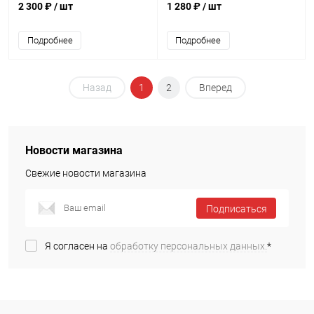
2 300 ₽
/ шт
1 280 ₽
/ шт
Подробнее
Подробнее
Назад
1
2
Вперед
Новости магазина
Свежие новости магазина
Подписаться
Я согласен на
обработку персональных данных.
*