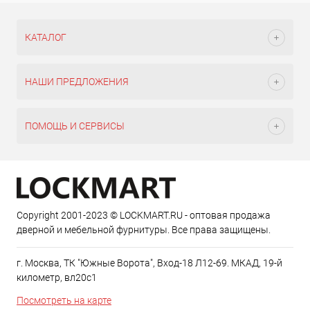
КАТАЛОГ
НАШИ ПРЕДЛОЖЕНИЯ
ПОМОЩЬ И СЕРВИСЫ
Copyright 2001-2023 © LOCKMART.RU - оптовая продажа
дверной и мебельной фурнитуры. Все права защищены.
г. Москва, ТК "Южные Ворота", Вход-18 Л12-69. МКАД, 19-й
километр, вл20с1
Посмотреть на карте