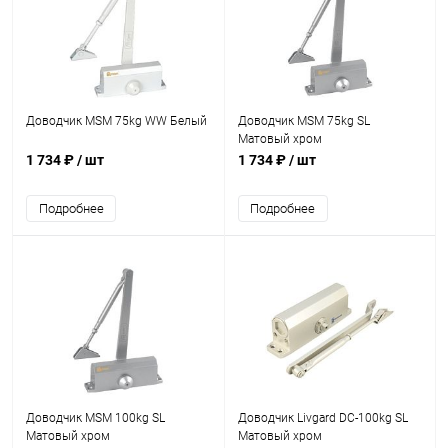
Доводчик MSM 75kg WW Белый
Доводчик MSM 75kg SL
Матовый хром
1 734 ₽
/ шт
1 734 ₽
/ шт
Подробнее
Подробнее
Доводчик MSM 100kg SL
Доводчик Livgard DC-100kg SL
Матовый хром
Матовый хром