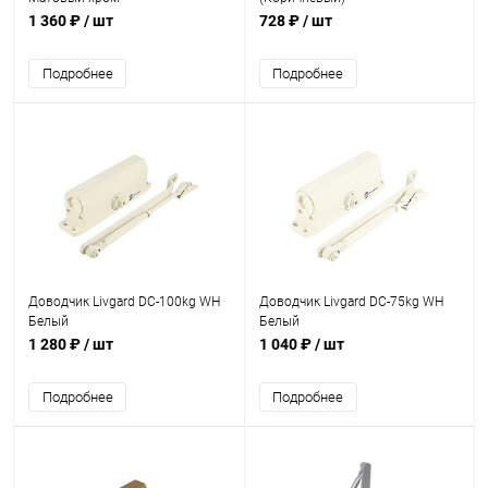
1 360 ₽
/ шт
728 ₽
/ шт
Подробнее
Подробнее
Доводчик Livgard DC-100kg WH
Доводчик Livgard DC-75kg WH
Белый
Белый
1 280 ₽
/ шт
1 040 ₽
/ шт
Подробнее
Подробнее