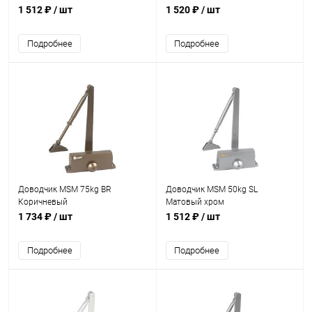
1 512 ₽
/ шт
1 520 ₽
/ шт
Подробнее
Подробнее
Доводчик MSM 75kg BR
Доводчик MSM 50kg SL
Коричневый
Матовый хром
1 734 ₽
/ шт
1 512 ₽
/ шт
Подробнее
Подробнее