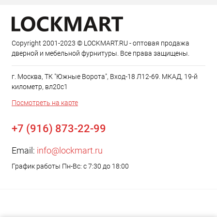
Copyright 2001-2023 © LOCKMART.RU - оптовая продажа
дверной и мебельной фурнитуры. Все права защищены.
г. Москва, ТК "Южные Ворота", Вход-18 Л12-69. МКАД, 19-й
километр, вл20с1
Посмотреть на карте
+7 (916) 873-22-99
Email:
info@lockmart.ru
График работы Пн-Вс: с 7:30 до 18:00