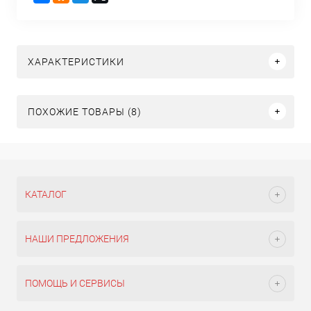
ХАРАКТЕРИСТИКИ
ПОХОЖИЕ ТОВАРЫ (8)
КАТАЛОГ
НАШИ ПРЕДЛОЖЕНИЯ
ПОМОЩЬ И СЕРВИСЫ