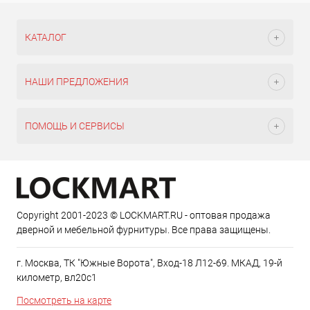
КАТАЛОГ
НАШИ ПРЕДЛОЖЕНИЯ
ПОМОЩЬ И СЕРВИСЫ
Copyright 2001-2023 © LOCKMART.RU - оптовая продажа
дверной и мебельной фурнитуры. Все права защищены.
г. Москва, ТК "Южные Ворота", Вход-18 Л12-69. МКАД, 19-й
километр, вл20с1
Посмотреть на карте