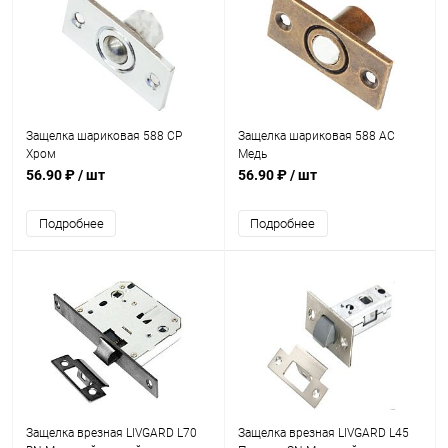
Защелка шариковая 588 CP
Защелка шариковая 588 AC
Хром
Медь
56.90 ₽
/ шт
56.90 ₽
/ шт
Подробнее
Подробнее
Защелка врезная LIVGARD L70
Защелка врезная LIVGARD L45