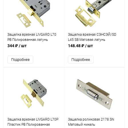
Защелка врезная LIVGARD L70
Защелка врезная СЭНСЭЙ/SD
PB Полированная латунь
L45 SB Матовая латунь
344 ₽
/ шт
148.48 ₽
/ шт
Подробнее
Подробнее
Защелка врезная LIVGARD L70P
Защелка роликовая 2178 SN
Пластик PB Полированная
Матовый никель