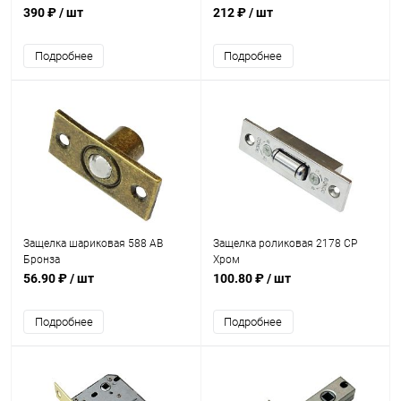
390 ₽
/ шт
212 ₽
/ шт
Подробнее
Подробнее
Защелка шариковая 588 AB
Защелка роликовая 2178 CP
Бронза
Хром
56.90 ₽
/ шт
100.80 ₽
/ шт
Подробнее
Подробнее