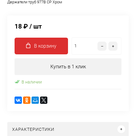
Держатели труб 977B CP Хром
18 ₽
/ шт
В корзину
Купить в 1 клик
В наличии
ХАРАКТЕРИСТИКИ