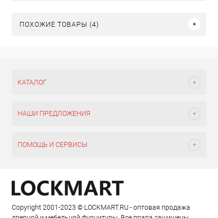
ПОХОЖИЕ ТОВАРЫ (4)
КАТАЛОГ
НАШИ ПРЕДЛОЖЕНИЯ
ПОМОЩЬ И СЕРВИСЫ
Copyright 2001-2023 © LOCKMART.RU - оптовая продажа
дверной и мебельной фурнитуры. Все права защищены.