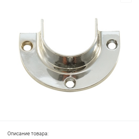
Описание товара: