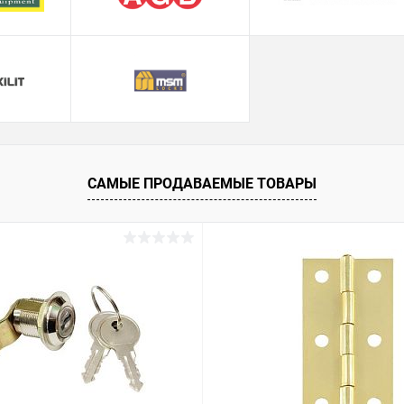
САМЫЕ ПРОДАВАЕМЫЕ ТОВАРЫ