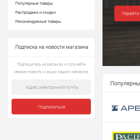
Популярные товары
Распродажи и скидки
Рекомендуемые товары
Подписка на новости магазина
Подпишитесь на рассылку и получайте
свежие новости и акции нашего магазина.
Популярны