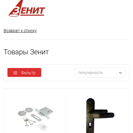
Возврат к списку
Товары Зенит
Фильтр
популярности