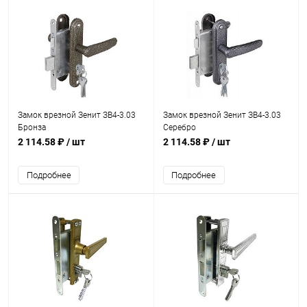
Замок врезной Зенит ЗВ4-3.03
Замок врезной Зенит ЗВ4-3.03
Бронза
Серебро
2 114.58 ₽
/ шт
2 114.58 ₽
/ шт
Подробнее
Подробнее