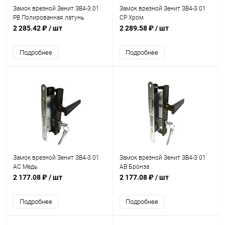
Замок врезной Зенит ЗВ4-3.01
Замок врезной Зенит ЗВ4-3.01
PB Полированная латунь
CP Хром
2 285.42 ₽
/ шт
2 289.58 ₽
/ шт
Подробнее
Подробнее
Замок врезной Зенит ЗВ4-3.01
Замок врезной Зенит ЗВ4-3.01
AC Медь
AB Бронза
2 177.08 ₽
/ шт
2 177.08 ₽
/ шт
Подробнее
Подробнее