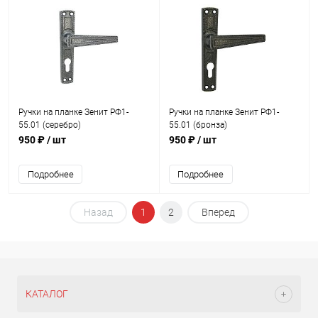
Ручки на планке Зенит РФ1-
Ручки на планке Зенит РФ1-
55.01 (серебро)
55.01 (бронза)
950 ₽
/ шт
950 ₽
/ шт
Подробнее
Подробнее
Назад
1
2
Вперед
КАТАЛОГ