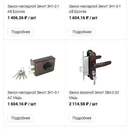
Замок накладной Зенит ЗН1-2-1
Замок накладной Зенит ЗН1-3-1
AB Бронза
AB Бронза
1 406.26 ₽
/ шт
1 604.16 ₽
/ шт
Подробнее
Подробнее
Замок накладной Зенит ЗН1-3-1
Замок врезной Зенит ЗВ4-3.03
AC Медь
Медь
1 604.16 ₽
/ шт
2 114.58 ₽
/ шт
Подробнее
Подробнее