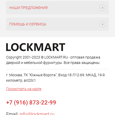
НАШИ ПРЕДЛОЖЕНИЯ
ПОМОЩЬ И СЕРВИСЫ
Copyright 2001-2023 © LOCKMART.RU - оптовая продажа
дверной и мебельной фурнитуры. Все права защищены.
г. Москва, ТК "Южные Ворота", Вход-18 Л12-69. МКАД, 19-й
километр, вл20с1
Посмотреть на карте
+7 (916) 873-22-99
Email:
info@lockmart.ru