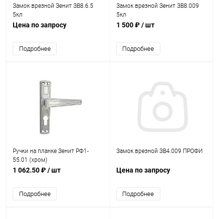
Замок врезной Зенит ЗВ8.6.5
Замок врезной Зенит ЗВ8.009
5кл
5кл
Цена по запросу
1 500 ₽
/ шт
Подробнее
Подробнее
Ручки на планке Зенит РФ1-
Замок врезной ЗВ4.009 ПРОФИ
55.01 (хром)
1 062.50 ₽
/ шт
Цена по запросу
Подробнее
Подробнее