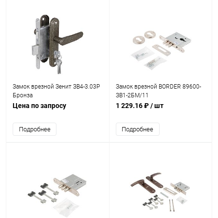
Замок врезной Зенит ЗВ4-3.03P
Замок врезной BORDER 89600-
Бронза
ЗВ1-2БМ/11
Цена по запросу
1 229.16 ₽
/ шт
Подробнее
Подробнее