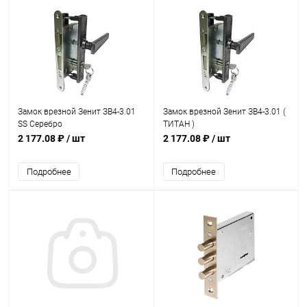
Замок врезной Зенит ЗВ4-3.01
Замок врезной Зенит ЗВ4-3.01 (
SS Серебро
ТИТАН )
2 177.08 ₽
/ шт
2 177.08 ₽
/ шт
Подробнее
Подробнее