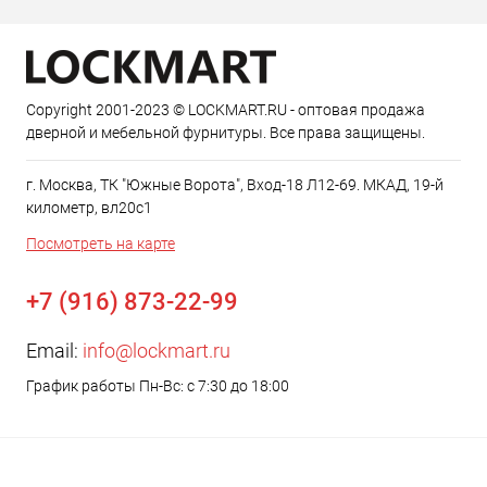
Copyright 2001-2023 © LOCKMART.RU - оптовая продажа
дверной и мебельной фурнитуры. Все права защищены.
г. Москва, ТК "Южные Ворота", Вход-18 Л12-69. МКАД, 19-й
километр, вл20с1
Посмотреть на карте
+7 (916) 873-22-99
Email:
info@lockmart.ru
График работы Пн-Вс: с 7:30 до 18:00