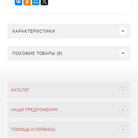
ХАРАКТЕРИСТИКИ
ПОХОЖИЕ ТОВАРЫ (8)
КАТАЛОГ
НАШИ ПРЕДЛОЖЕНИЯ
ПОМОЩЬ И СЕРВИСЫ