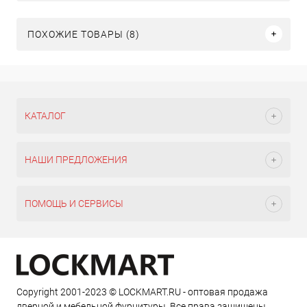
ПОХОЖИЕ ТОВАРЫ (8)
КАТАЛОГ
НАШИ ПРЕДЛОЖЕНИЯ
ПОМОЩЬ И СЕРВИСЫ
Copyright 2001-2023 © LOCKMART.RU - оптовая продажа
дверной и мебельной фурнитуры. Все права защищены.