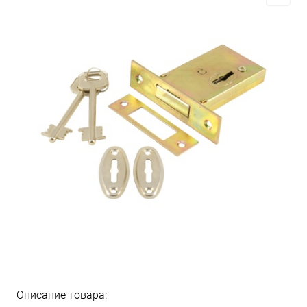
Описание товара: