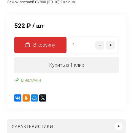
Замок врезной CY800 (ЗВ-10) 2 ключа
522 ₽
/ шт
В корзину
Купить в 1 клик
В наличии
ХАРАКТЕРИСТИКИ