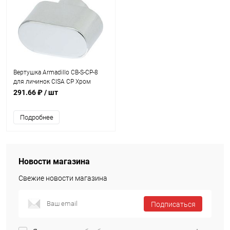
Вертушка Armadillo CB-S-CP-8
для личинок CISA CP Хром
291.66 ₽
/ шт
Подробнее
Новости магазина
Свежие новости магазина
Подписаться