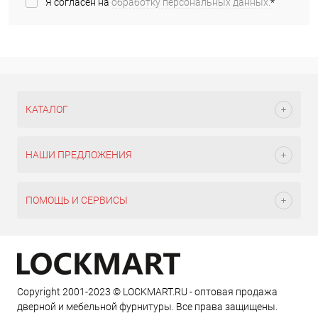
Я согласен на
обработку персональных данных.
*
КАТАЛОГ
НАШИ ПРЕДЛОЖЕНИЯ
ПОМОЩЬ И СЕРВИСЫ
Copyright 2001-2023 © LOCKMART.RU - оптовая продажа
дверной и мебельной фурнитуры. Все права защищены.