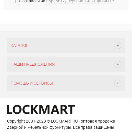
Я согласен на
обработку персональных данных.
*
КАТАЛОГ
НАШИ ПРЕДЛОЖЕНИЯ
ПОМОЩЬ И СЕРВИСЫ
Copyright 2001-2023 © LOCKMART.RU - оптовая продажа
дверной и мебельной фурнитуры. Все права защищены.