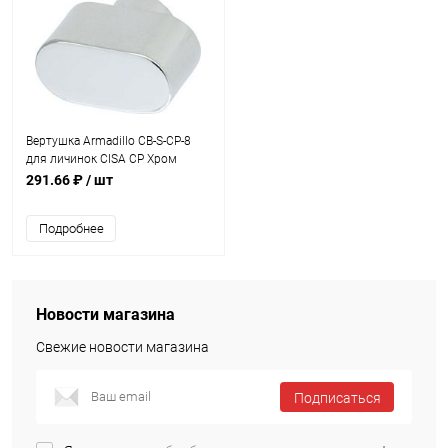
Вертушка Armadillo CB-S-CP-8
для личинок CISA CP Хром
291.66 ₽
/ шт
Подробнее
Новости магазина
Свежие новости магазина
Подписаться