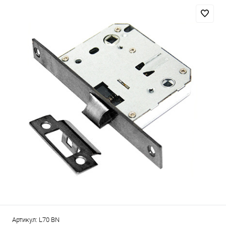
Артикул:
L70 BN