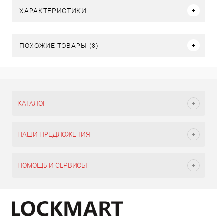
ХАРАКТЕРИСТИКИ
ПОХОЖИЕ ТОВАРЫ (8)
КАТАЛОГ
НАШИ ПРЕДЛОЖЕНИЯ
ПОМОЩЬ И СЕРВИСЫ