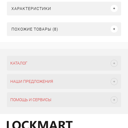
ХАРАКТЕРИСТИКИ
ПОХОЖИЕ ТОВАРЫ (8)
КАТАЛОГ
НАШИ ПРЕДЛОЖЕНИЯ
ПОМОЩЬ И СЕРВИСЫ