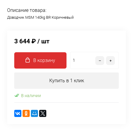
Описание товара:
Доводчик MSM 140kg BR Коричневый
3 644 ₽
/ шт
В корзину
Купить в 1 клик
В наличии