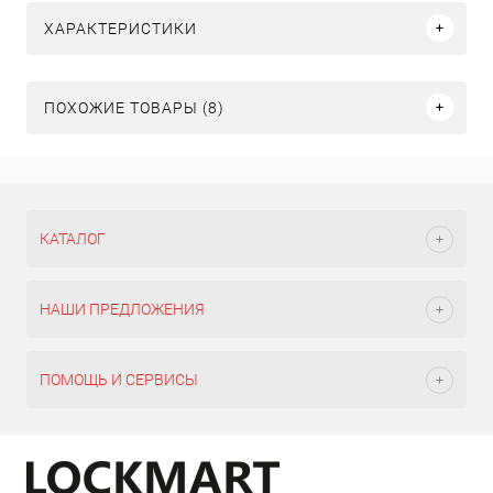
ХАРАКТЕРИСТИКИ
ПОХОЖИЕ ТОВАРЫ (8)
КАТАЛОГ
НАШИ ПРЕДЛОЖЕНИЯ
ПОМОЩЬ И СЕРВИСЫ