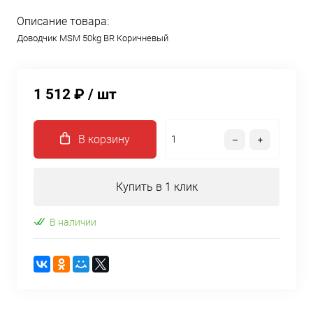
Описание товара:
Доводчик MSM 50kg BR Коричневый
1 512 ₽
/ шт
В корзину
Купить в 1 клик
В наличии