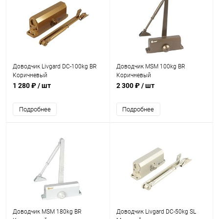
Доводчик Livgard DC-100kg BR
Доводчик MSM 100kg BR
Коричневый
Коричневый
1 280 ₽
/ шт
2 300 ₽
/ шт
Подробнее
Подробнее
Доводчик MSM 180kg BR
Доводчик Livgard DC-50kg SL