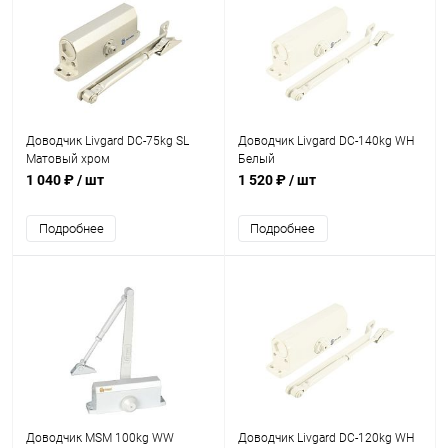
Доводчик Livgard DC-75kg SL
Доводчик Livgard DC-140kg WH
Матовый хром
Белый
1 040 ₽
/ шт
1 520 ₽
/ шт
Подробнее
Подробнее
Доводчик MSM 100kg WW
Доводчик Livgard DC-120kg WH