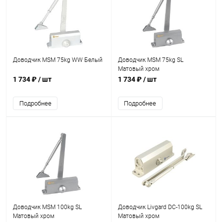
Доводчик MSM 75kg WW Белый
Доводчик MSM 75kg SL
Матовый хром
1 734 ₽
/ шт
1 734 ₽
/ шт
Подробнее
Подробнее
Доводчик MSM 100kg SL
Доводчик Livgard DC-100kg SL
Матовый хром
Матовый хром