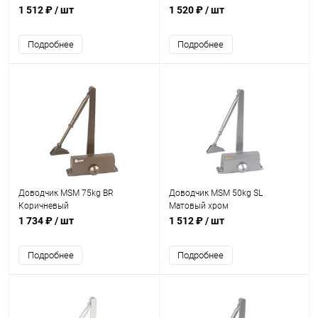
1 512 ₽
/ шт
1 520 ₽
/ шт
Подробнее
Подробнее
Доводчик MSM 75kg BR
Доводчик MSM 50kg SL
Коричневый
Матовый хром
1 734 ₽
/ шт
1 512 ₽
/ шт
Подробнее
Подробнее