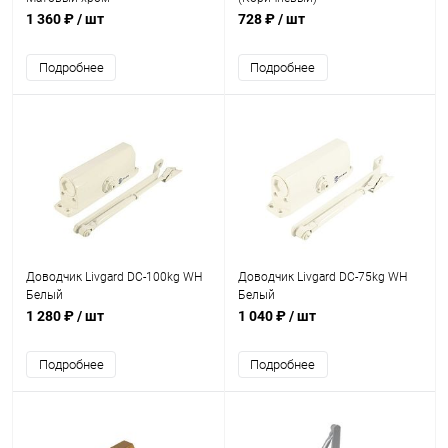
1 360 ₽
/ шт
728 ₽
/ шт
Подробнее
Подробнее
Доводчик Livgard DC-100kg WH
Доводчик Livgard DC-75kg WH
Белый
Белый
1 280 ₽
/ шт
1 040 ₽
/ шт
Подробнее
Подробнее