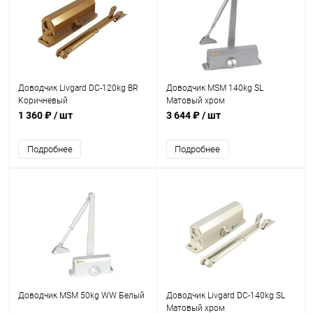
Доводчик Livgard DC-120kg BR
Доводчик MSM 140kg SL
Коричневый
Матовый хром
1 360 ₽
/ шт
3 644 ₽
/ шт
Подробнее
Подробнее
Доводчик MSM 50kg WW Белый
Доводчик Livgard DC-140kg SL
Матовый хром