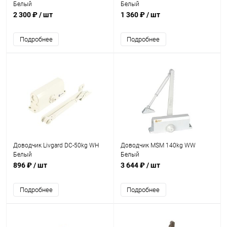
Белый
Белый
2 300 ₽
/ шт
1 360 ₽
/ шт
Подробнее
Подробнее
Доводчик Livgard DC-50kg WH
Доводчик MSM 140kg WW
Белый
Белый
896 ₽
/ шт
3 644 ₽
/ шт
Подробнее
Подробнее