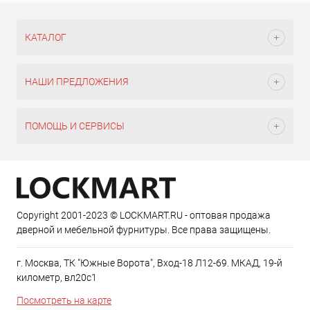
КАТАЛОГ
НАШИ ПРЕДЛОЖЕНИЯ
ПОМОЩЬ И СЕРВИСЫ
Copyright 2001-2023 © LOCKMART.RU - оптовая продажа
дверной и мебельной фурнитуры. Все права защищены.
г. Москва, ТК "Южные Ворота", Вход-18 Л12-69. МКАД, 19-й
километр, вл20с1
Посмотреть на карте