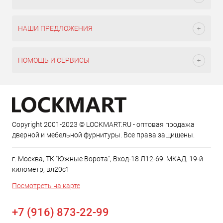
НАШИ ПРЕДЛОЖЕНИЯ
ПОМОЩЬ И СЕРВИСЫ
Copyright 2001-2023 © LOCKMART.RU - оптовая продажа
дверной и мебельной фурнитуры. Все права защищены.
г. Москва, ТК "Южные Ворота", Вход-18 Л12-69. МКАД, 19-й
километр, вл20с1
Посмотреть на карте
+7 (916) 873-22-99