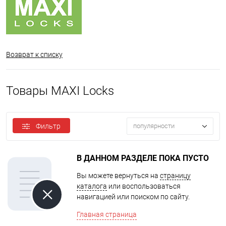
Возврат к списку
Товары MAXI Locks
Фильтр
популярности
В ДАННОМ РАЗДЕЛЕ ПОКА ПУСТО
Вы можете вернуться на
страницу
каталога
или воспользоваться
навигацией или поиском по сайту.
Главная страница