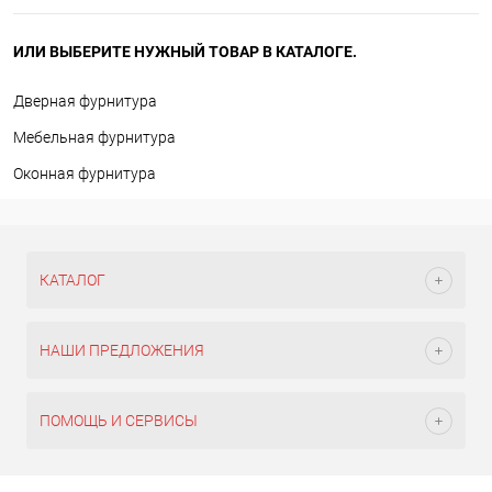
ИЛИ ВЫБЕРИТЕ НУЖНЫЙ ТОВАР В КАТАЛОГЕ.
Дверная фурнитура
Мебельная фурнитура
Оконная фурнитура
КАТАЛОГ
НАШИ ПРЕДЛОЖЕНИЯ
ПОМОЩЬ И СЕРВИСЫ