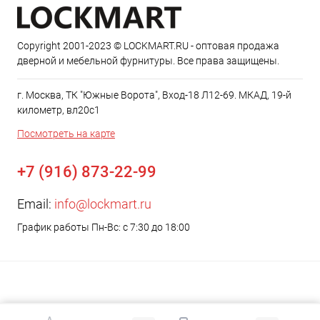
Copyright 2001-2023 © LOCKMART.RU - оптовая продажа
дверной и мебельной фурнитуры. Все права защищены.
г. Москва, ТК "Южные Ворота", Вход-18 Л12-69. МКАД, 19-й
километр, вл20с1
Посмотреть на карте
+7 (916) 873-22-99
Email:
info@lockmart.ru
График работы Пн-Вс: с 7:30 до 18:00