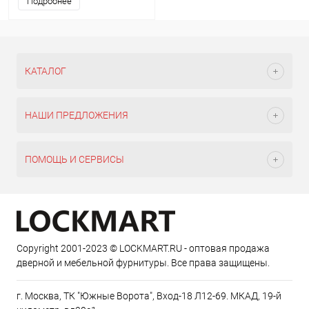
Подробнее
КАТАЛОГ
НАШИ ПРЕДЛОЖЕНИЯ
ПОМОЩЬ И СЕРВИСЫ
Copyright 2001-2023 © LOCKMART.RU - оптовая продажа
дверной и мебельной фурнитуры. Все права защищены.
г. Москва, ТК "Южные Ворота", Вход-18 Л12-69. МКАД, 19-й