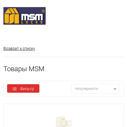
Возврат к списку
Товары MSM
Фильтр
популярности