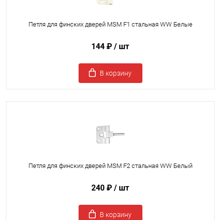
Петля для финских дверей MSM F1 стальная WW Белые
144 ₽
/ шт
В корзину
Петля для финских дверей MSM F2 стальная WW Белый
240 ₽
/ шт
В корзину