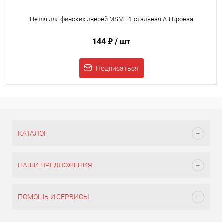
Петля для финских дверей MSM F1 стальная AB Бронза
144 ₽
/ шт
Подписаться
КАТАЛОГ
НАШИ ПРЕДЛОЖЕНИЯ
ПОМОЩЬ И СЕРВИСЫ