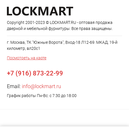
Copyright 2001-2023 © LOCKMART.RU - оптовая продажа
дверной и мебельной фурнитуры. Все права защищены.
г. Москва, ТК "Южные Ворота", Вход-18 Л12-69. МКАД, 19-й
километр, вл20с1
Посмотреть на карте
+7 (916) 873-22-99
Email:
info@lockmart.ru
График работы Пн-Вс: с 7:30 до 18:00