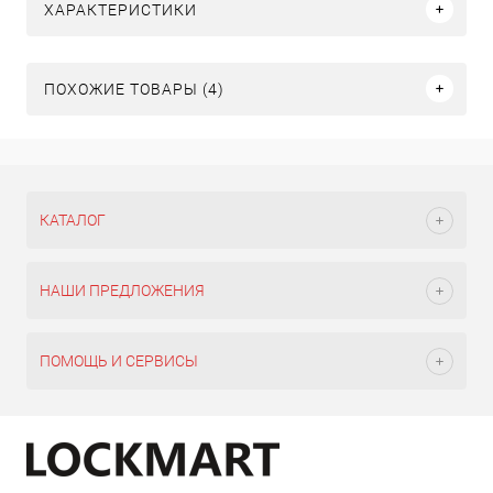
ХАРАКТЕРИСТИКИ
ПОХОЖИЕ ТОВАРЫ (4)
КАТАЛОГ
НАШИ ПРЕДЛОЖЕНИЯ
ПОМОЩЬ И СЕРВИСЫ