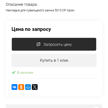
Описание товара:
Накладка для сувальдного замка 5013 CP Хром
Цена по запросу
Запросить цену
Купить в 1 клик
В наличии