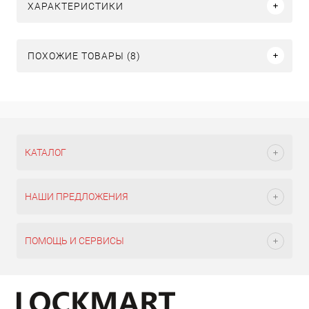
ХАРАКТЕРИСТИКИ
ПОХОЖИЕ ТОВАРЫ (8)
КАТАЛОГ
НАШИ ПРЕДЛОЖЕНИЯ
ПОМОЩЬ И СЕРВИСЫ