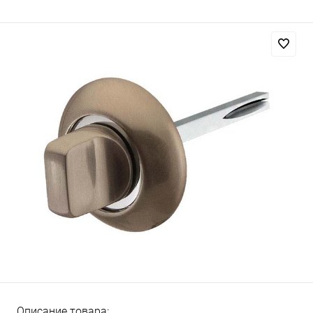
Описание товара: