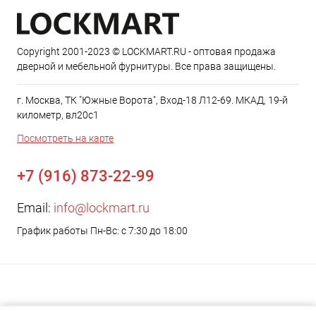
Copyright 2001-2023 © LOCKMART.RU - оптовая продажа
дверной и мебельной фурнитуры. Все права защищены.
г. Москва, ТК "Южные Ворота", Вход-18 Л12-69. МКАД, 19-й
километр, вл20с1
Посмотреть на карте
+7 (916) 873-22-99
Email:
info@lockmart.ru
График работы Пн-Вс: с 7:30 до 18:00