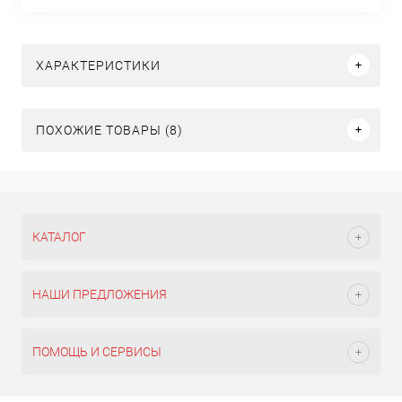
ХАРАКТЕРИСТИКИ
ПОХОЖИЕ ТОВАРЫ (8)
КАТАЛОГ
НАШИ ПРЕДЛОЖЕНИЯ
ПОМОЩЬ И СЕРВИСЫ