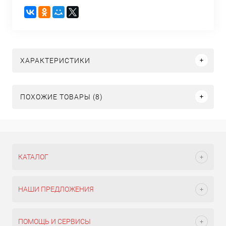
ХАРАКТЕРИСТИКИ
ПОХОЖИЕ ТОВАРЫ (8)
КАТАЛОГ
НАШИ ПРЕДЛОЖЕНИЯ
ПОМОЩЬ И СЕРВИСЫ