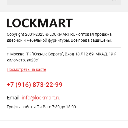
Copyright 2001-2023 © LOCKMART.RU - оптовая продажа
дверной и мебельной фурнитуры. Все права защищены.
г. Москва, ТК "Южные Ворота", Вход-18 Л12-69. МКАД, 19-й
километр, вл20с1
Посмотреть на карте
+7 (916) 873-22-99
Email:
info@lockmart.ru
График работы Пн-Вс: с 7:30 до 18:00