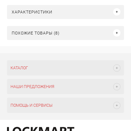
ХАРАКТЕРИСТИКИ
ПОХОЖИЕ ТОВАРЫ (8)
КАТАЛОГ
НАШИ ПРЕДЛОЖЕНИЯ
ПОМОЩЬ И СЕРВИСЫ