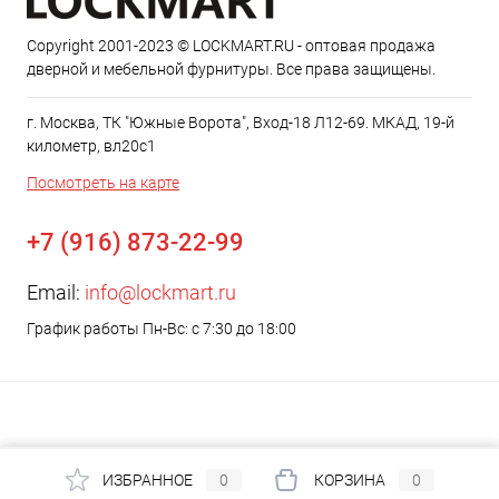
Copyright 2001-2023 © LOCKMART.RU - оптовая продажа
дверной и мебельной фурнитуры. Все права защищены.
г. Москва, ТК "Южные Ворота", Вход-18 Л12-69. МКАД, 19-й
километр, вл20с1
Посмотреть на карте
+7 (916) 873-22-99
Email:
info@lockmart.ru
График работы Пн-Вс: с 7:30 до 18:00
ИЗБРАННОЕ
0
КОРЗИНА
0