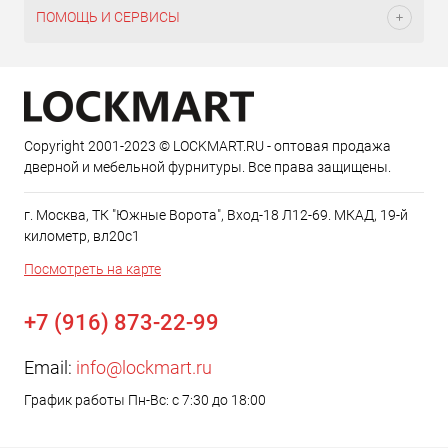
ПОМОЩЬ И СЕРВИСЫ
Copyright 2001-2023 © LOCKMART.RU - оптовая продажа
дверной и мебельной фурнитуры. Все права защищены.
г. Москва, ТК "Южные Ворота", Вход-18 Л12-69. МКАД, 19-й
километр, вл20с1
Посмотреть на карте
+7 (916) 873-22-99
Email:
info@lockmart.ru
График работы Пн-Вс: с 7:30 до 18:00