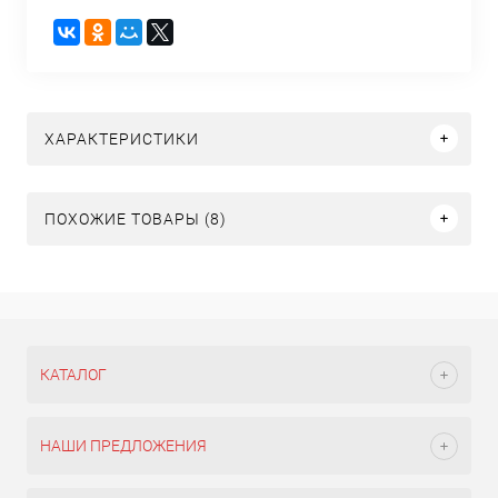
ХАРАКТЕРИСТИКИ
ПОХОЖИЕ ТОВАРЫ (8)
КАТАЛОГ
НАШИ ПРЕДЛОЖЕНИЯ