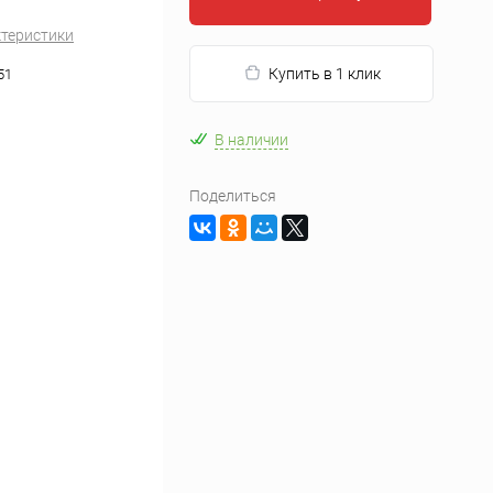
ктеристики
Купить в 1 клик
51
В наличии
Поделиться