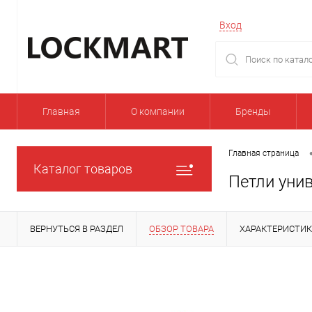
Вход
Главная
О компании
Бренды
Главная страница
Каталог товаров
Петли уни
ВЕРНУТЬСЯ В РАЗДЕЛ
ОБЗОР ТОВАРА
ХАРАКТЕРИСТИ