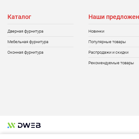
Каталог
Наши предложен
Дверная фурнитура
Новинки
Мебельная фурнитура
Популярные товары
Оконная фурнитура
Распродажи и скидки
Рекомендуемые товары