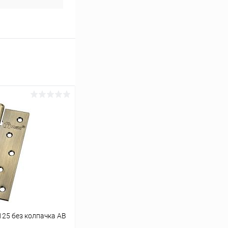
25 без колпачка AB