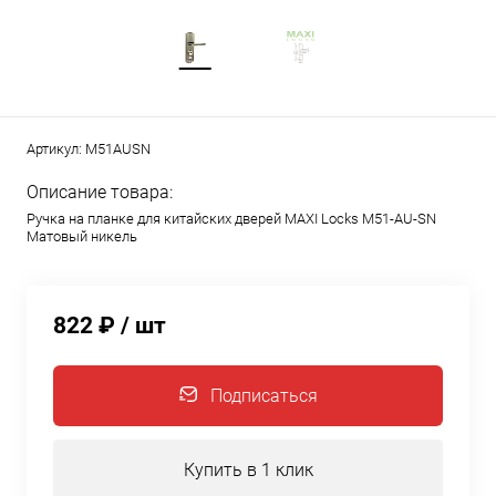
Артикул:
M51AUSN
Описание товара:
Ручка на планке для китайских дверей MAXI Locks M51-AU-SN
Матовый никель
822 ₽
/ шт
Подписаться
Купить в 1 клик