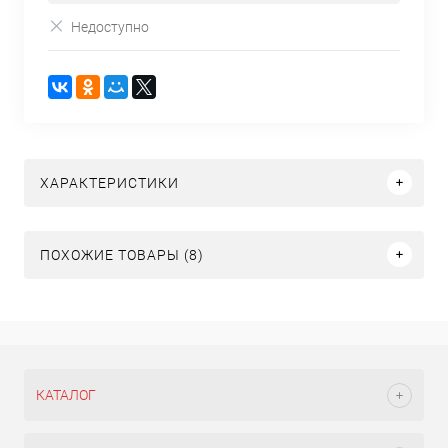
Недоступно
ХАРАКТЕРИСТИКИ
ПОХОЖИЕ ТОВАРЫ (8)
КАТАЛОГ