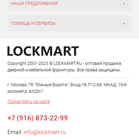
НАШИ ПРЕДЛОЖЕНИЯ
ПОМОЩЬ И СЕРВИСЫ
Copyright 2001-2023 © LOCKMART.RU - оптовая продажа
дверной и мебельной фурнитуры. Все права защищены.
г. Москва, ТК "Южные Ворота", Вход-18 Л12-69. МКАД, 19-й
километр, вл20с1
Посмотреть на карте
+7 (916) 873-22-99
Email:
info@lockmart.ru