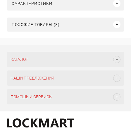
ХАРАКТЕРИСТИКИ
ПОХОЖИЕ ТОВАРЫ (8)
КАТАЛОГ
НАШИ ПРЕДЛОЖЕНИЯ
ПОМОЩЬ И СЕРВИСЫ