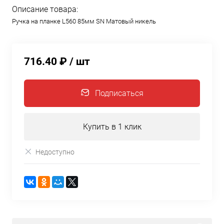
Описание товара:
Ручка на планке L560 85мм SN Матовый никель
716.40 ₽
/ шт
Подписаться
Купить в 1 клик
Недоступно