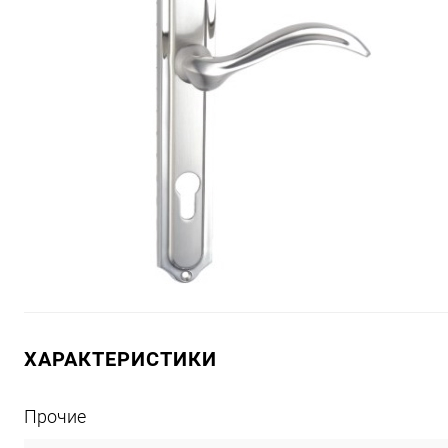
ХАРАКТЕРИСТИКИ
Прочие