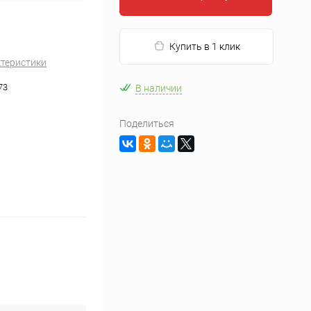
Купить в 1 клик
ктеристики
73
В наличии
Поделиться