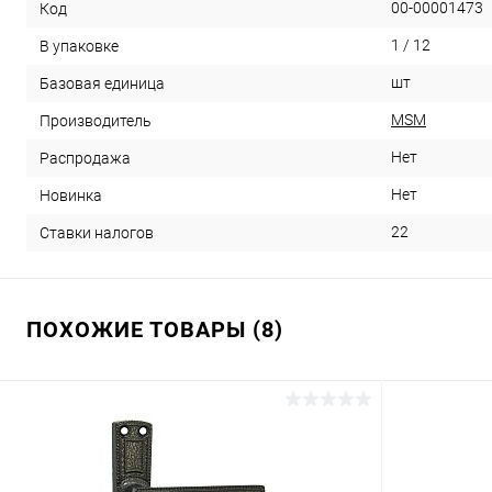
00-00001473
Код
1 / 12
В упаковке
шт
Базовая единица
MSM
Производитель
Нет
Распродажа
Нет
Новинка
22
Ставки налогов
ПОХОЖИЕ ТОВАРЫ (8)