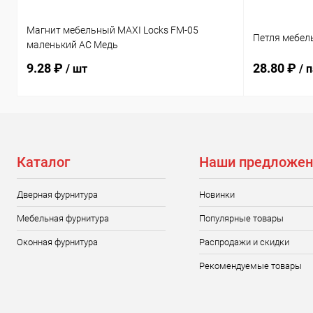
Магнит мебельный MAXI Locks FM-05
Петля мебел
маленький AC Медь
9.28 ₽
28.80 ₽
/ шт
/ 
Каталог
Наши предложен
Дверная фурнитура
Новинки
Мебельная фурнитура
Популярные товары
Оконная фурнитура
Распродажи и скидки
Рекомендуемые товары