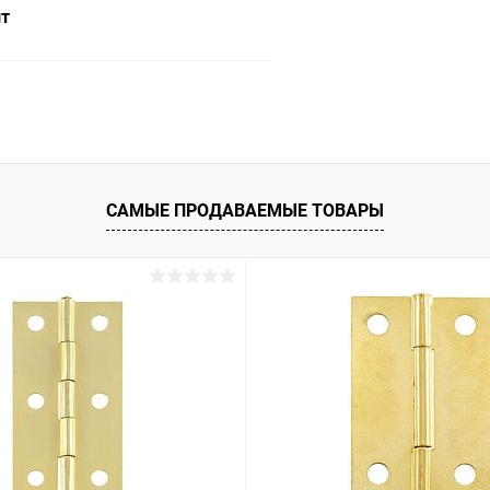
шт
В корзину
 клик
Сравнение
ое
В наличии
САМЫЕ ПРОДАВАЕМЫЕ ТОВАРЫ