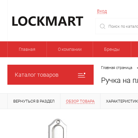
Вход
Главная
О компании
Бренды
Главная страница
Каталог товаров
Ручка на 
ВЕРНУТЬСЯ В РАЗДЕЛ
ОБЗОР ТОВАРА
ХАРАКТЕРИСТИ