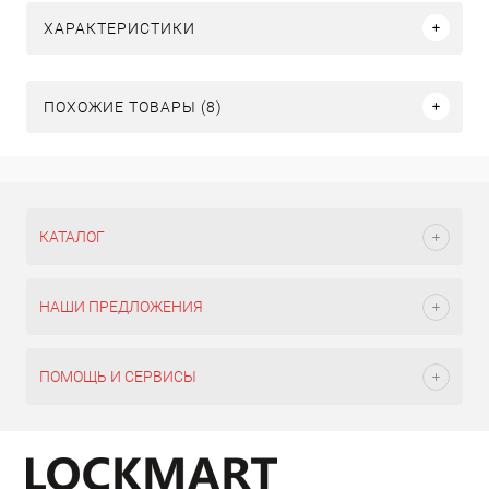
ХАРАКТЕРИСТИКИ
ПОХОЖИЕ ТОВАРЫ (8)
КАТАЛОГ
НАШИ ПРЕДЛОЖЕНИЯ
ПОМОЩЬ И СЕРВИСЫ