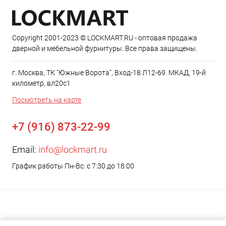
Copyright 2001-2023 © LOCKMART.RU - оптовая продажа
дверной и мебельной фурнитуры. Все права защищены.
г. Москва, ТК "Южные Ворота", Вход-18 Л12-69. МКАД, 19-й
километр, вл20с1
Посмотреть на карте
+7 (916) 873-22-99
Email:
info@lockmart.ru
График работы Пн-Вс: с 7:30 до 18:00