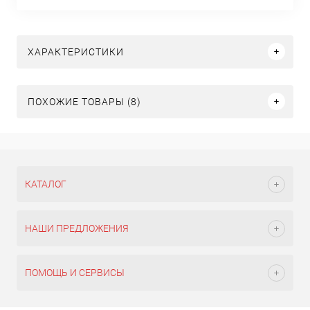
ХАРАКТЕРИСТИКИ
ПОХОЖИЕ ТОВАРЫ (8)
КАТАЛОГ
НАШИ ПРЕДЛОЖЕНИЯ
ПОМОЩЬ И СЕРВИСЫ